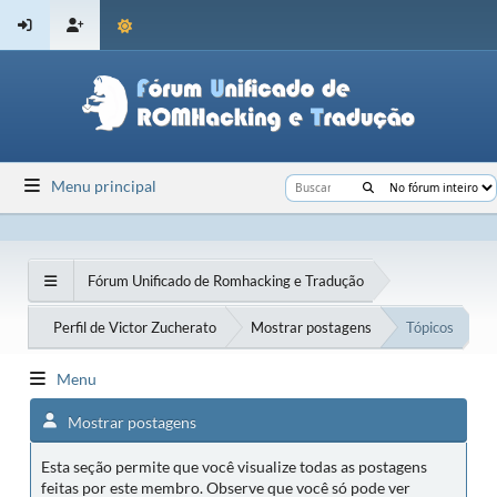
Menu principal
Fórum Unificado de Romhacking e Tradução
Perfil de Victor Zucherato
Mostrar postagens
Tópicos
Menu
Mostrar postagens
Esta seção permite que você visualize todas as postagens
feitas por este membro. Observe que você só pode ver