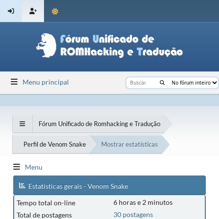
Menu principal
Fórum Unificado de Romhacking e Tradução
Perfil de Venom Snake
Mostrar estatísticas
Menu
Estatísticas gerais - Venom Snake
6 horas e 2 minutos
Tempo total on-line
30 postagens
Total de postagens