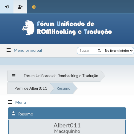
Menu principal
Fórum Unificado de Romhacking e Tradução
Perfil de Albert011
Resumo
Menu
Resumo
Albert011
Macaquinho