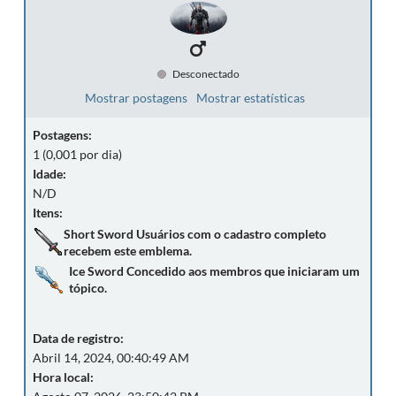
Desconectado
Mostrar postagens
Mostrar estatísticas
Postagens:
1 (0,001 por dia)
Idade:
N/D
Itens:
Short Sword
Usuários com o cadastro completo
recebem este emblema.
Ice Sword
Concedido aos membros que iniciaram um
tópico.
Data de registro:
Abril 14, 2024, 00:40:49 AM
Hora local: