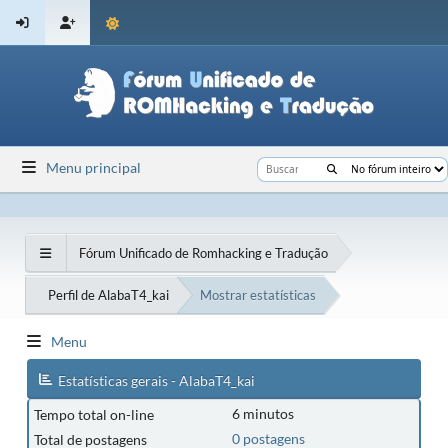
Menu principal
Fórum Unificado de Romhacking e Tradução
Perfil de AlabaT4_kai
Mostrar estatísticas
Menu
Estatísticas gerais - AlabaT4_kai
6 minutos
Tempo total on-line
0 postagens
Total de postagens